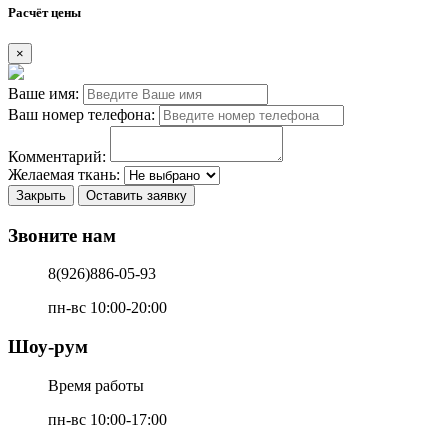
Расчёт цены
×
Ваше имя:
Ваш номер телефона:
Комментарий:
Желаемая ткань:
Закрыть
Оставить заявку
Звоните нам
8(926)886-05-93
пн-вс 10:00-20:00
Шоу-рум
Время работы
пн-вс 10:00-17:00