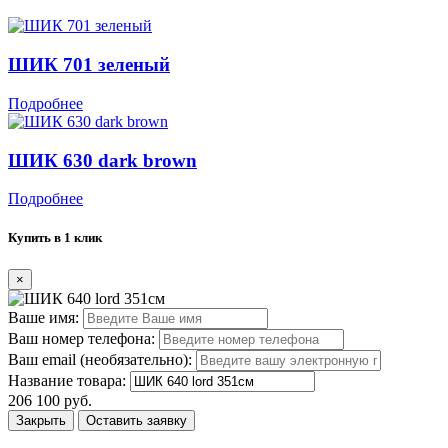
ШИК 701 зеленый
Подробнее
ШИК 630 dark brown
Подробнее
Купить в 1 клик
×
Ваше имя:
Ваш номер телефона:
Ваш email (необязательно):
Название товара:
206 100 руб.
Закрыть
Оставить заявку