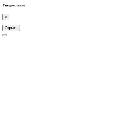
Уведомление
×
Скрыть