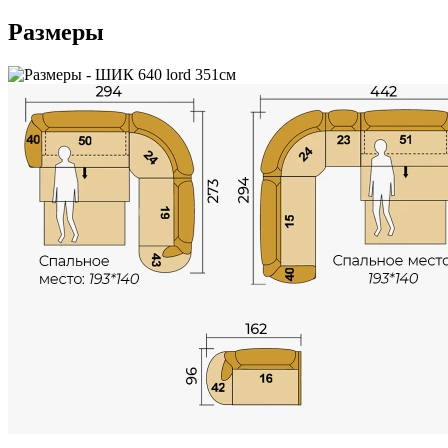
Размеры