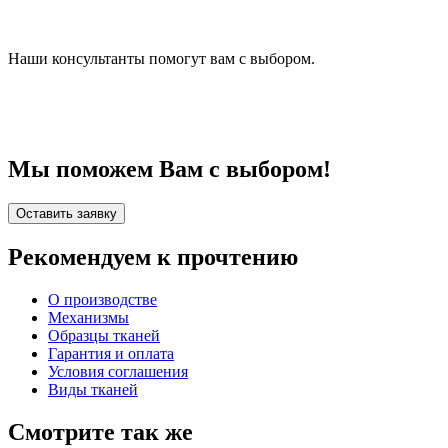
Наши консультанты помогут вам с выбором.
Мы поможем Вам с выбором!
Оставить заявку
Рекомендуем к прочтению
О производстве
Механизмы
Образцы тканей
Гарантия и оплата
Условия соглашения
Виды тканей
Смотрите так же