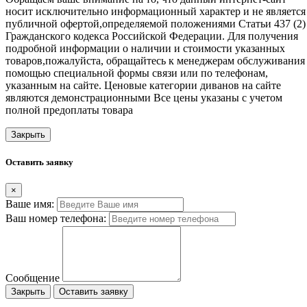
носит исключительно информационный характер и не является
публичной офертой,определяемой положениями Статьи 437 (2)
Гражданского кодекса Российской Федерации. Для получения
подробной информации о наличии и стоимости указанных
товаров,пожалуйста, обращайтесь к менеджерам обслуживания
помощью специальной формы связи или по телефонам,
указанным на сайте. Ценовые категории диванов на сайте
являются демонстрационными Все цены указаны с учетом
полной предоплаты товара
Закрыть
Оставить заявку
×
Ваше имя:
Ваш номер телефона:
Сообщение
Закрыть
Оставить заявку