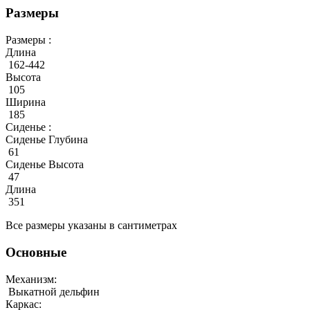
Размеры
Размеры :
Длина
162-442
Высота
105
Ширина
185
Сиденье :
Сиденье Глубина
61
Сиденье Высота
47
Длина
351
Все размеры указаны в сантиметрах
Основные
Механизм:
Выкатной дельфин
Каркас: