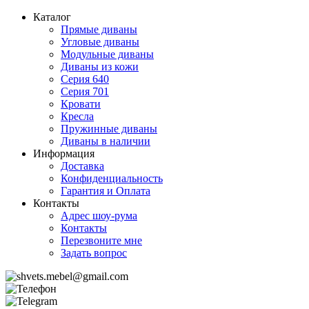
Каталог
Прямые диваны
Угловые диваны
Модульные диваны
Диваны из кожи
Серия 640
Серия 701
Кровати
Кресла
Пружинные диваны
Диваны в наличии
Информация
Доставка
Конфиденциальность
Гарантия и Оплата
Контакты
Адрес шоу-рума
Контакты
Перезвоните мне
Задать вопрос