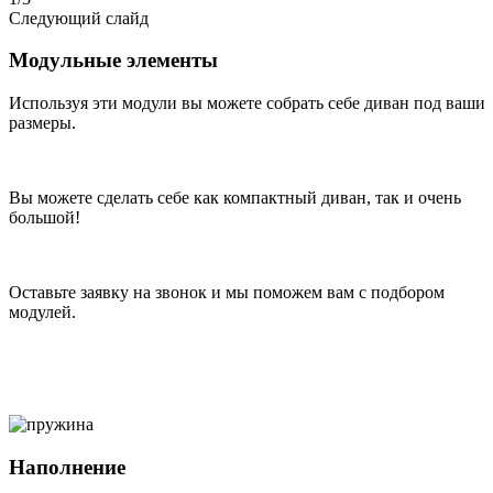
Следующий слайд
Модульные элементы
Используя эти модули вы можете собрать себе диван под ваши
размеры.
Вы можете сделать себе как компактный диван, так и очень
большой!
Оставьте заявку на звонок и мы поможем вам с подбором
модулей.
Наполнение