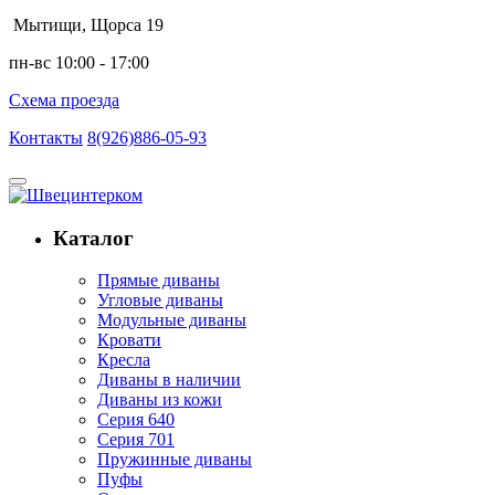
Мытищи, Щорса 19
пн-вс 10:00 - 17:00
Схема проезда
Контакты
8(926)886-05-93
Каталог
Прямые диваны
Угловые диваны
Модульные диваны
Кровати
Кресла
Диваны в наличии
Диваны из кожи
Серия 640
Серия 701
Пружинные диваны
Пуфы