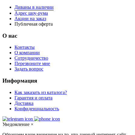
Диваны в наличии
Адрес шоу-рума
Акции на заказ
Публичная оферта
О нас
Контакты
О компании
Сотрудничество
Перезвоните мне
Задать вопрос
Информация
Как заказать из каталога?
Гарантия и оплата
Доставка
Конфиденциальность
Уведомление
×
Обращаем ваше внимание на то, что данный интернет-сайт