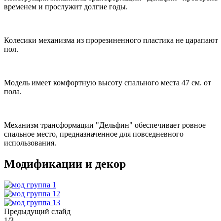
временем и прослужит долгие годы.
Колесики механизма из прорезиненного пластика не царапают
пол.
Модель имеет комфортную высоту спального места 47 см. от
пола.
Механизм трансформации "Дельфин" обеспечивает ровное
спальное место, предназначенное для повседневного
использования.
Модификации и декор
Предыдущий слайд
1
/
3