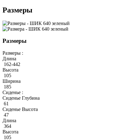
Размеры
Размеры
Размеры :
Длина
162-442
Высота
105
Ширина
185
Сиденье :
Сиденье Глубина
61
Сиденье Высота
47
Длина
364
Высота
105