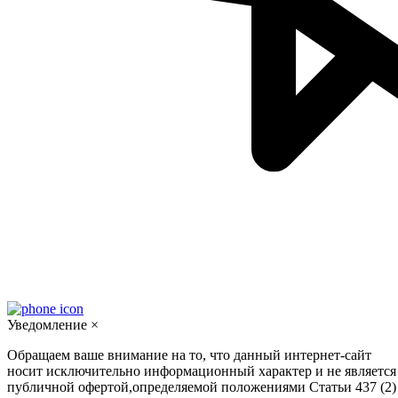
Уведомление
×
Обращаем ваше внимание на то, что данный интернет-сайт
носит исключительно информационный характер и не является
публичной офертой,определяемой положениями Статьи 437 (2)