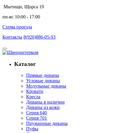
Мытищи, Щорса 19
пн-вс 10:00 - 17:00
Схема проезда
Контакты
8(926)886-05-93
Каталог
Прямые диваны
Угловые диваны
Модульные диваны
Кровати
Кресла
Диваны в наличии
Диваны из кожи
Серия 640
Серия 701
Пружинные диваны
Пуфы