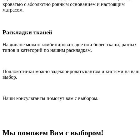
кроватью с абсолютно ровным основанием и настоящим
матрасом.
Раскладки тканей
На диване можно комбинировать две или более ткани, разных
типов и категорий по нашим раскладкам.
Подлокотники можно задекорировать кантом и кистями на ваш
выбор.
Наши консультанты помогут вам с выбором.
Мы поможем Вам с выбором!