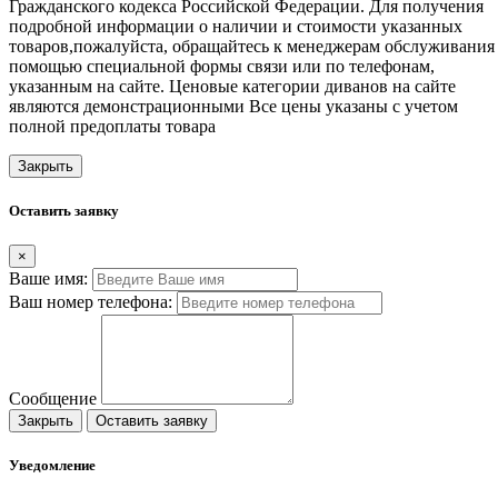
Гражданского кодекса Российской Федерации. Для получения
подробной информации о наличии и стоимости указанных
товаров,пожалуйста, обращайтесь к менеджерам обслуживания
помощью специальной формы связи или по телефонам,
указанным на сайте. Ценовые категории диванов на сайте
являются демонстрационными Все цены указаны с учетом
полной предоплаты товара
Закрыть
Оставить заявку
×
Ваше имя:
Ваш номер телефона:
Сообщение
Закрыть
Оставить заявку
Уведомление