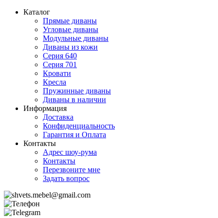
Каталог
Прямые диваны
Угловые диваны
Модульные диваны
Диваны из кожи
Серия 640
Серия 701
Кровати
Кресла
Пружинные диваны
Диваны в наличии
Информация
Доставка
Конфиденциальность
Гарантия и Оплата
Контакты
Адрес шоу-рума
Контакты
Перезвоните мне
Задать вопрос