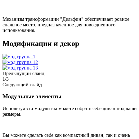
Механизм трансформации "Дельфин" обеспечивает ровное
спальное место, предназначенное для повседневного
использования.
Модификации и декор
Предыдущий слайд
1
/
3
Следующий слайд
Модульные элементы
Используя эти модули вы можете собрать себе диван под ваши
размеры.
Вы можете сделать себе как компактный диван, так и очень