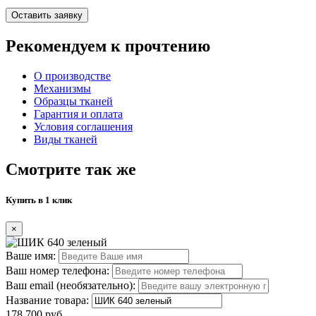
Оставить заявку
Рекомендуем к прочтению
О производстве
Механизмы
Образцы тканей
Гарантия и оплата
Условия соглашения
Виды тканей
Смотрите так же
Купить в 1 клик
×
Ваше имя:
Ваш номер телефона:
Ваш email (необязательно):
Название товара:
178 700 руб.