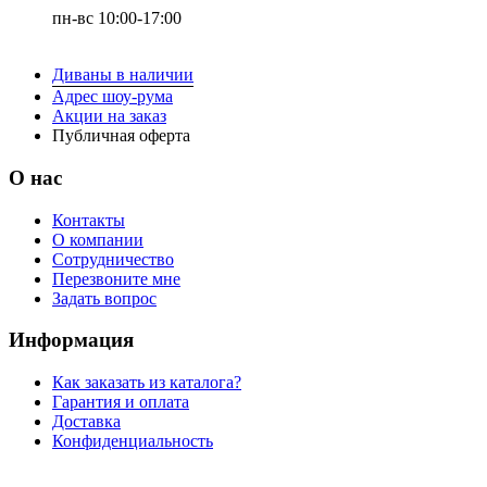
пн-вс 10:00-17:00
Диваны в наличии
Адрес шоу-рума
Акции на заказ
Публичная оферта
О нас
Контакты
О компании
Сотрудничество
Перезвоните мне
Задать вопрос
Информация
Как заказать из каталога?
Гарантия и оплата
Доставка
Конфиденциальность