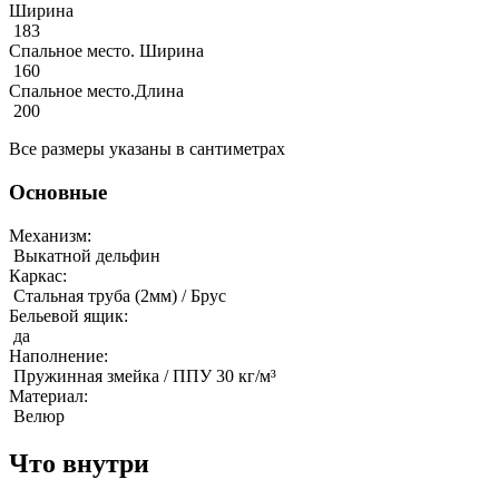
Ширина
183
Спальное место. Ширина
160
Спальное место.Длина
200
Все размеры указаны в сантиметрах
Основные
Механизм:
Выкатной дельфин
Каркас:
Стальная труба (2мм) / Брус
Бельевой ящик:
да
Наполнение:
Пружинная змейка / ППУ 30 кг/м³
Материал:
Велюр
Что внутри