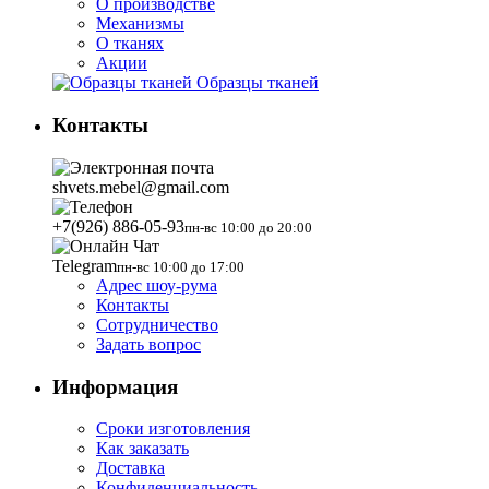
О производстве
Механизмы
О тканях
Акции
Образцы тканей
Контакты
shvets.mebel@gmail.com
+7(926) 886-05-93
пн-вс 10:00 до 20:00
Telegram
пн-вс 10:00 до 17:00
Адрес шоу-рума
Контакты
Сотрудничество
Задать вопрос
Информация
Сроки изготовления
Как заказать
Доставка
Конфиденциальность