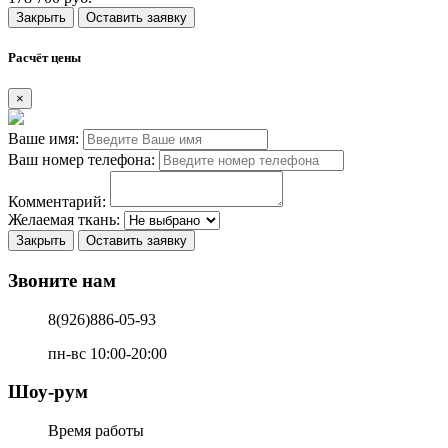
Закрыть
Оставить заявку
Расчёт цены
×
Ваше имя:
Ваш номер телефона:
Комментарий:
Желаемая ткань:
Закрыть
Оставить заявку
Звоните нам
8(926)886-05-93
пн-вс 10:00-20:00
Шоу-рум
Время работы