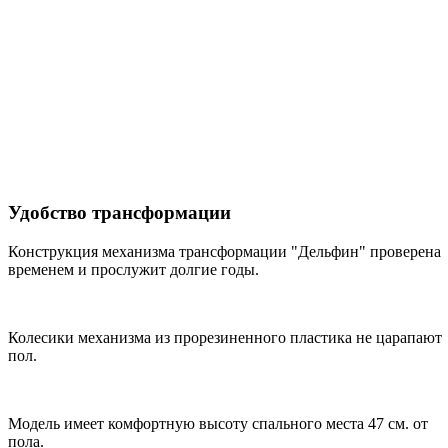
Удобство трансформации
Конструкция механизма трансформации "Дельфин" проверена
временем и прослужит долгие годы.
Колесики механизма из прорезиненного пластика не царапают
пол.
Модель имеет комфортную высоту спального места 47 см. от
пола.