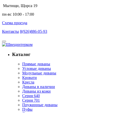
Мытищи, Щорса 19
пн-вс 10:00 - 17:00
Схема проезда
Контакты
8(926)886-05-93
Каталог
Прямые диваны
Угловые диваны
Модульные диваны
Кровати
Кресла
Диваны в наличии
Диваны из кожи
Серия 640
Серия 701
Пружинные диваны
Пуфы