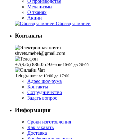
О производстве
Механизмы
О тканях
Акции
Образцы тканей
Контакты
shvets.mebel@gmail.com
+7(926) 886-05-93
пн-вс 10:00 до 20:00
Telegram
пн-вс 10:00 до 17:00
Адрес шоу-рума
Контакты
Сотрудничество
Задать вопрос
Информация
Сроки изготовления
Как заказать
Доставка
Конфиденциальность