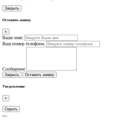
Закрыть
Оставить заявку
×
Ваше имя:
Ваш номер телефона:
Сообщение
Закрыть
Оставить заявку
Уведомление
×
Скрыть