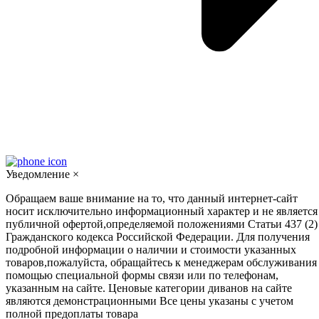
Уведомление
×
Обращаем ваше внимание на то, что данный интернет-сайт
носит исключительно информационный характер и не является
публичной офертой,определяемой положениями Статьи 437 (2)
Гражданского кодекса Российской Федерации. Для получения
подробной информации о наличии и стоимости указанных
товаров,пожалуйста, обращайтесь к менеджерам обслуживания
помощью специальной формы связи или по телефонам,
указанным на сайте. Ценовые категории диванов на сайте
являются демонстрационными Все цены указаны с учетом
полной предоплаты товара