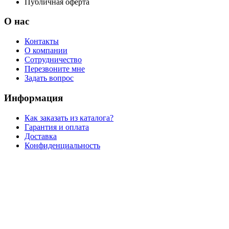
Публичная оферта
О нас
Контакты
О компании
Сотрудничество
Перезвоните мне
Задать вопрос
Информация
Как заказать из каталога?
Гарантия и оплата
Доставка
Конфиденциальность