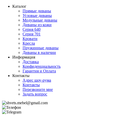
Каталог
Прямые диваны
Угловые диваны
Модульные диваны
Диваны из кожи
Серия 640
Серия 701
Кровати
Кресла
Пружинные диваны
Диваны в наличии
Информация
Доставка
Конфиденциальность
Гарантия и Оплата
Контакты
Адрес шоу-рума
Контакты
Перезвоните мне
Задать вопрос