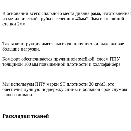
В основании всего спального места дивана рама, изготовленна
из металлической трубы с сечением 40мм*20мм и толщиной
стенки 2мм.
Такая конструкция имеет высокую прочность и выдерживает
большие нагрузки.
Комфорт обеспечивается пружинной змейкой, слоем ППУ
толщиной 100 мм повышенной плотности и холлофайбера.
Мы используем ППУ марки ST плотности 30 кг/м3, это
обеспечит лучшую поддержку спины и большой срок службы
вашего дивана.
Раскладки тканей