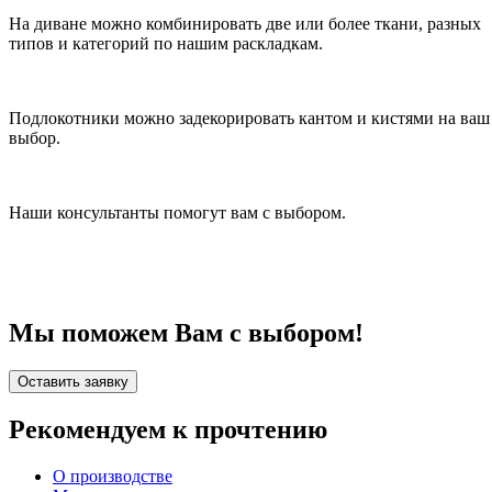
На диване можно комбинировать две или более ткани, разных
типов и категорий по нашим раскладкам.
Подлокотники можно задекорировать кантом и кистями на ваш
выбор.
Наши консультанты помогут вам с выбором.
Мы поможем Вам с выбором!
Оставить заявку
Рекомендуем к прочтению
О производстве