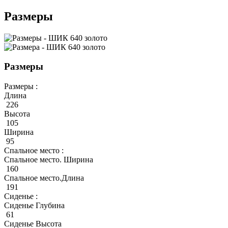
Размеры
Размеры
Размеры :
Длина
226
Высота
105
Ширина
95
Спальное место :
Спальное место. Ширина
160
Спальное место.Длина
191
Сиденье :
Сиденье Глубина
61
Сиденье Высота