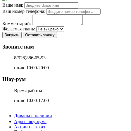
Ваше имя:
Ваш номер телефона:
Комментарий:
Желаемая ткань:
Закрыть
Оставить заявку
Звоните нам
8(926)886-05-93
пн-вс 10:00-20:00
Шоу-рум
Время работы
пн-вс 10:00-17:00
Диваны в наличии
Адрес шоу-рума
Акции на заказ