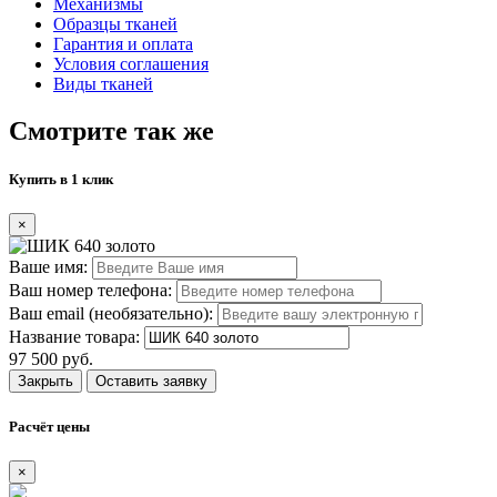
Механизмы
Образцы тканей
Гарантия и оплата
Условия соглашения
Виды тканей
Смотрите так же
Купить в 1 клик
×
Ваше имя:
Ваш номер телефона:
Ваш email (необязательно):
Название товара:
97 500 руб.
Закрыть
Оставить заявку
Расчёт цены
×