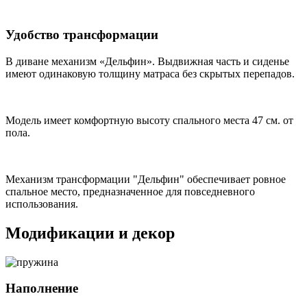
Удобство трансформации
В диване механизм «Дельфин». Выдвижная часть и сиденье
имеют одинаковую толщину матраса без скрытых перепадов.
Модель имеет комфортную высоту спального места 47 см. от
пола.
Механизм трансформации "Дельфин" обеспечивает ровное
спальное место, предназначенное для повседневного
использования.
Модификации и декор
Наполнение