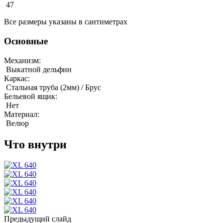
47
Все размеры указаны в сантиметрах
Основные
Механизм:
Выкатной дельфин
Каркас:
Стальная труба (2мм) / Брус
Бельевой ящик:
Нет
Материал:
Велюр
Что внутри
Предыдущий слайд