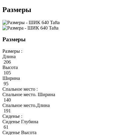
Размеры
Размеры
Размеры :
Длина
206
Высота
105
Ширина
95
Спальное место :
Спальное место. Ширина
140
Спальное место.Длина
191
Сиденье :
Сиденье Глубина
61
Сиденье Высота