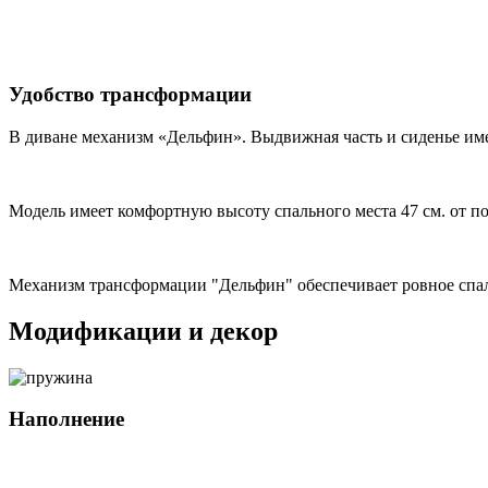
Удобство трансформации
В диване механизм «Дельфин». Выдвижная часть и сиденье им
Модель имеет комфортную высоту спального места 47 см. от по
Механизм трансформации "Дельфин" обеспечивает ровное спаль
Модификации и декор
Наполнение