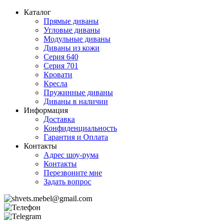
Каталог
Прямые диваны
Угловые диваны
Модульные диваны
Диваны из кожи
Серия 640
Серия 701
Кровати
Кресла
Пружинные диваны
Диваны в наличии
Информация
Доставка
Конфиденциальность
Гарантия и Оплата
Контакты
Адрес шоу-рума
Контакты
Перезвоните мне
Задать вопрос