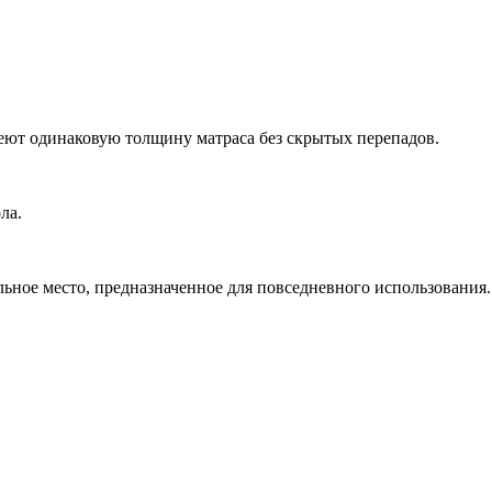
еют одинаковую толщину матраса без скрытых перепадов.
ла.
ное место, предназначенное для повседневного использования.