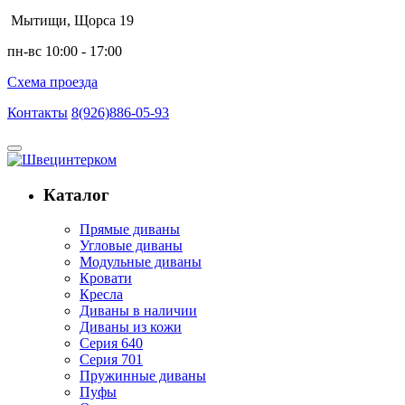
Мытищи, Щорса 19
пн-вс 10:00 - 17:00
Схема проезда
Контакты
8(926)886-05-93
Каталог
Прямые диваны
Угловые диваны
Модульные диваны
Кровати
Кресла
Диваны в наличии
Диваны из кожи
Серия 640
Серия 701
Пружинные диваны
Пуфы