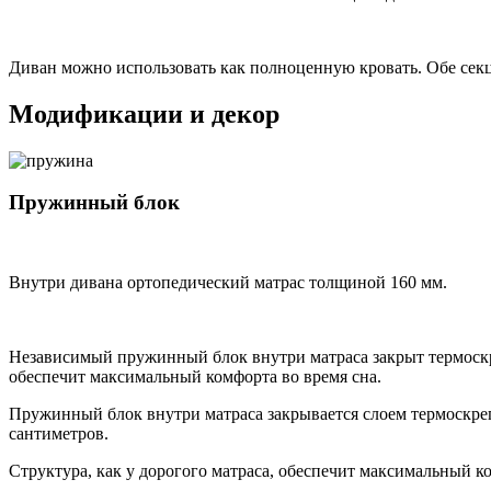
Диван можно использовать как полноценную кровать. Обе сек
Модификации и декор
Пружинный блок
Внутри дивана ортопедический матрас толщиной 160 мм.
Независимый пружинный блок внутри матраса закрыт термоскр
обеспечит максимальный комфорта во время сна.
Пружинный блок внутри матраса закрывается слоем термоскре
сантиметров.
Структура, как у дорогого матраса, обеспечит максимальный ко