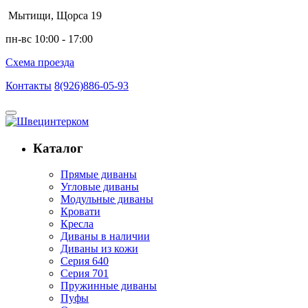
Мытищи, Щорса 19
пн-вс 10:00 - 17:00
Схема проезда
Контакты
8(926)886-05-93
Каталог
Прямые диваны
Угловые диваны
Модульные диваны
Кровати
Кресла
Диваны в наличии
Диваны из кожи
Серия 640
Серия 701
Пружинные диваны
Пуфы