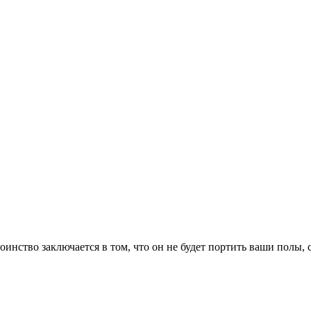
нство заключается в том, что он не будет портить ваши полы, с