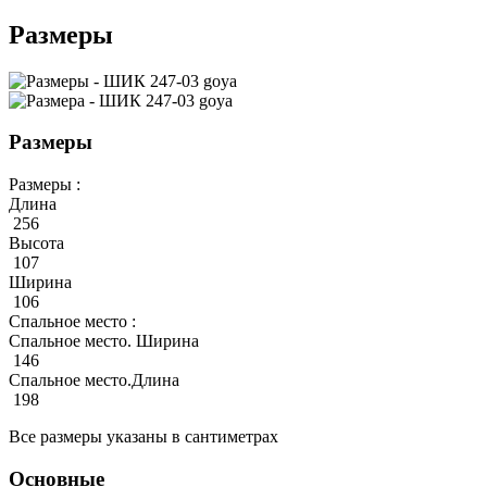
Размеры
Размеры
Размеры :
Длина
256
Высота
107
Ширина
106
Спальное место :
Спальное место. Ширина
146
Спальное место.Длина
198
Все размеры указаны в сантиметрах
Основные