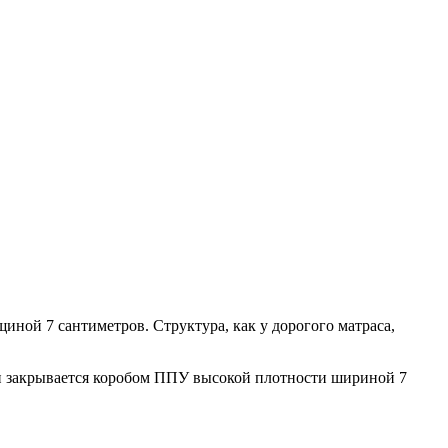
ой 7 сантиметров. Структура, как у дорогого матраса,
он закрывается коробом ППУ высокой плотности шириной 7