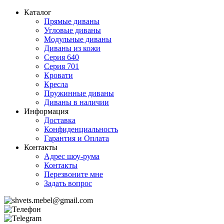
Каталог
Прямые диваны
Угловые диваны
Модульные диваны
Диваны из кожи
Серия 640
Серия 701
Кровати
Кресла
Пружинные диваны
Диваны в наличии
Информация
Доставка
Конфиденциальность
Гарантия и Оплата
Контакты
Адрес шоу-рума
Контакты
Перезвоните мне
Задать вопрос