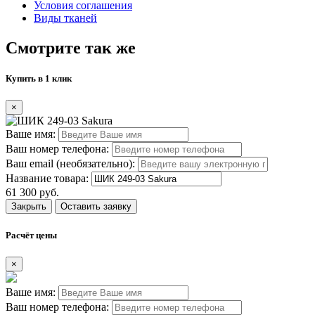
Условия соглашения
Виды тканей
Смотрите так же
Купить в 1 клик
×
Ваше имя:
Ваш номер телефона:
Ваш email (необязательно):
Название товара:
61 300 руб.
Закрыть
Оставить заявку
Расчёт цены
×
Ваше имя:
Ваш номер телефона: