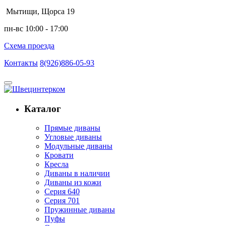
Мытищи, Щорса 19
пн-вс 10:00 - 17:00
Схема проезда
Контакты
8(926)886-05-93
Каталог
Прямые диваны
Угловые диваны
Модульные диваны
Кровати
Кресла
Диваны в наличии
Диваны из кожи
Серия 640
Серия 701
Пружинные диваны
Пуфы