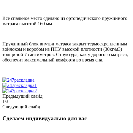
Все спальное место сделано из ортопедического пружинного
матраса высотой 160 мм.
Пружинный блок внутри матраса закрыт термоскрепленным
войлоком и коробом из ППУ высокой плотности (30кг/м3)
толщиной 7 сантиметров. Структура, как у дорогого матраса,
обеспечит максимальный комфорта во время сна.
Предыдущий слайд
1
/
3
Следующий слайд
Сделаем индивидуально для вас