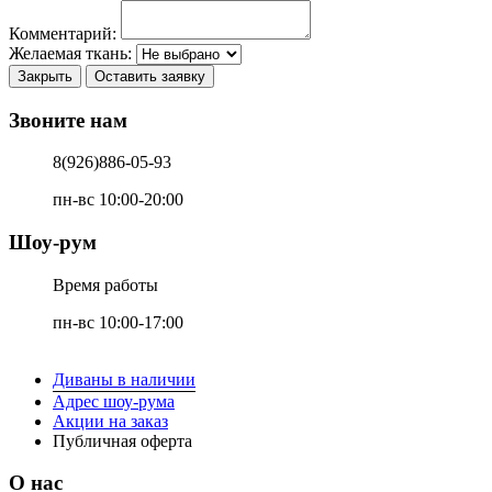
Комментарий:
Желаемая ткань:
Закрыть
Оставить заявку
Звоните нам
8(926)886-05-93
пн-вс 10:00-20:00
Шоу-рум
Время работы
пн-вс 10:00-17:00
Диваны в наличии
Адрес шоу-рума
Акции на заказ
Публичная оферта
О нас