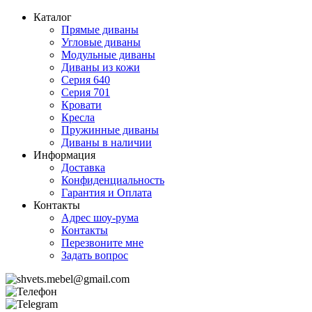
Каталог
Прямые диваны
Угловые диваны
Модульные диваны
Диваны из кожи
Серия 640
Серия 701
Кровати
Кресла
Пружинные диваны
Диваны в наличии
Информация
Доставка
Конфиденциальность
Гарантия и Оплата
Контакты
Адрес шоу-рума
Контакты
Перезвоните мне
Задать вопрос