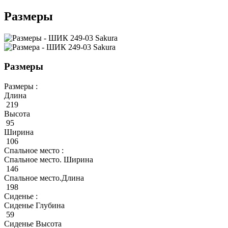
Размеры
Размеры
Размеры :
Длина
219
Высота
95
Ширина
106
Спальное место :
Спальное место. Ширина
146
Спальное место.Длина
198
Сиденье :
Сиденье Глубина
59
Сиденье Высота