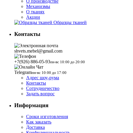
О производстве
Механизмы
О тканях
Акции
Образцы тканей
Контакты
shvets.mebel@gmail.com
+7(926) 886-05-93
пн-вс 10:00 до 20:00
Telegram
пн-вс 10:00 до 17:00
Адрес шоу-рума
Контакты
Сотрудничество
Задать вопрос
Информация
Сроки изготовления
Как заказать
Доставка
Конфиденциальность