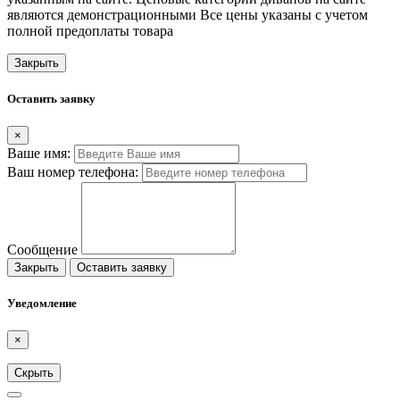
являются демонстрационными Все цены указаны с учетом
полной предоплаты товара
Закрыть
Оставить заявку
×
Ваше имя:
Ваш номер телефона:
Сообщение
Закрыть
Оставить заявку
Уведомление
×
Скрыть