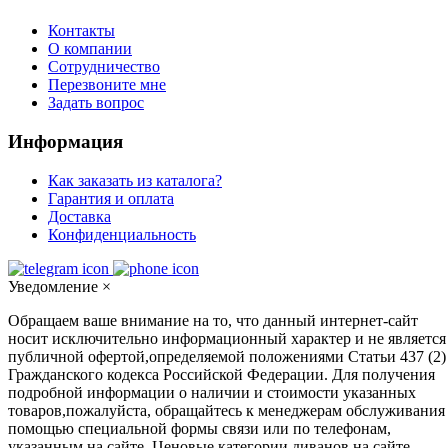
Контакты
О компании
Сотрудничество
Перезвоните мне
Задать вопрос
Информация
Как заказать из каталога?
Гарантия и оплата
Доставка
Конфиденциальность
Уведомление
×
Обращаем ваше внимание на то, что данный интернет-сайт
носит исключительно информационный характер и не является
публичной офертой,определяемой положениями Статьи 437 (2)
Гражданского кодекса Российской Федерации. Для получения
подробной информации о наличии и стоимости указанных
товаров,пожалуйста, обращайтесь к менеджерам обслуживания
помощью специальной формы связи или по телефонам,
указанным на сайте. Ценовые категории диванов на сайте