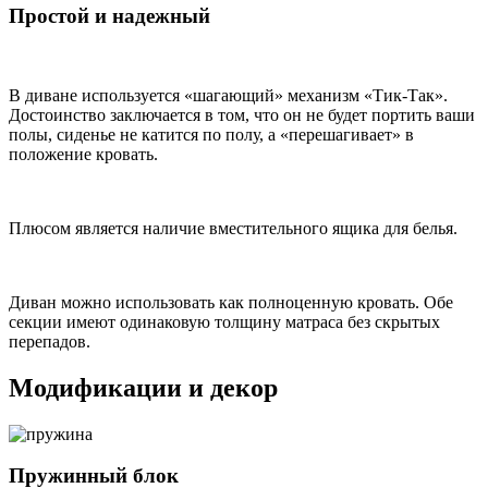
Простой и надежный
В диване используется «шагающий» механизм «Тик-Так».
Достоинство заключается в том, что он не будет портить ваши
полы, сиденье не катится по полу, а «перешагивает» в
положение кровать.
Плюсом является наличие вместительного ящика для белья.
Диван можно использовать как полноценную кровать. Обе
секции имеют одинаковую толщину матраса без скрытых
перепадов.
Модификации и декор
Пружинный блок