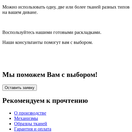
Можно использовать одну, две или более тканей разных типов
на вашем диване.
Воспользуйтесь нашими готовыми раскладками.
Наши консультанты помогут вам с выбором.
Мы поможем Вам с выбором!
Оставить заявку
Рекомендуем к прочтению
О производстве
Механизмы
Образцы тканей
Гарантия и оплата