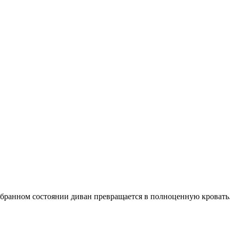
обранном состоянии диван превращается в полноценную кровать