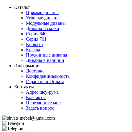
Каталог
Прямые диваны
Угловые диваны
Модульные диваны
Диваны из кожи
Серия 640
Серия 701
Кровати
Кресла
Пружинные диваны
Диваны в наличии
Информация
Доставка
Конфиденциальность
Гарантия и Оплата
Контакты
Адрес шоу-рума
Контакты
Перезвоните мне
Задать вопрос