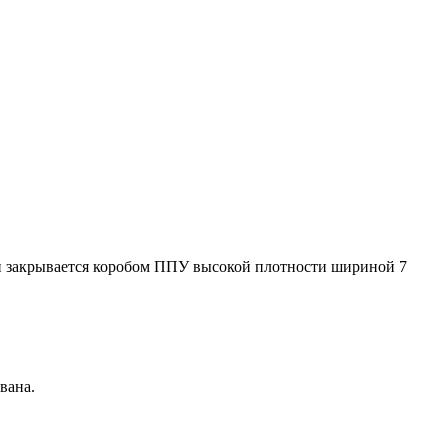
он закрывается коробом ППУ высокой плотности шириной 7
вана.