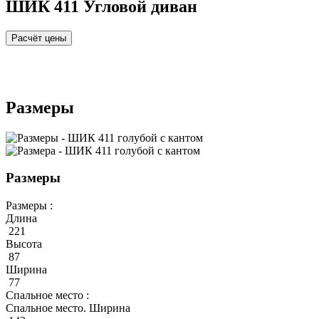
ШИК 411 Угловой диван
Расчёт цены
Размеры
Размеры
Размеры :
Длина
221
Высота
87
Ширина
77
Спальное место :
Спальное место. Ширина