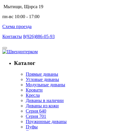
Мытищи, Щорса 19
пн-вс 10:00 - 17:00
Схема проезда
Контакты
8(926)886-05-93
Каталог
Прямые диваны
Угловые диваны
Модульные диваны
Кровати
Кресла
Диваны в наличии
Диваны из кожи
Серия 640
Серия 701
Пружинные диваны
Пуфы