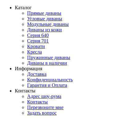
Каталог
Прямые диваны
Угловые диваны
Модульные диваны
Диваны из кожи
Серия 640
Серия 701
Кровати
Кресла
Пружинные диваны
Диваны в наличии
Информация
Доставка
Конфиденциальность
Гарантия и Оплата
Контакты
Адрес шоу-рума
Контакты
Перезвоните мне
Задать вопрос