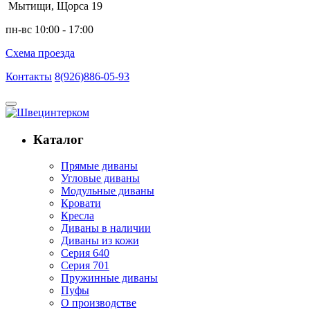
Мытищи, Щорса 19
пн-вс 10:00 - 17:00
Схема проезда
Контакты
8(926)886-05-93
Каталог
Прямые диваны
Угловые диваны
Модульные диваны
Кровати
Кресла
Диваны в наличии
Диваны из кожи
Серия 640
Серия 701
Пружинные диваны
Пуфы
О производстве