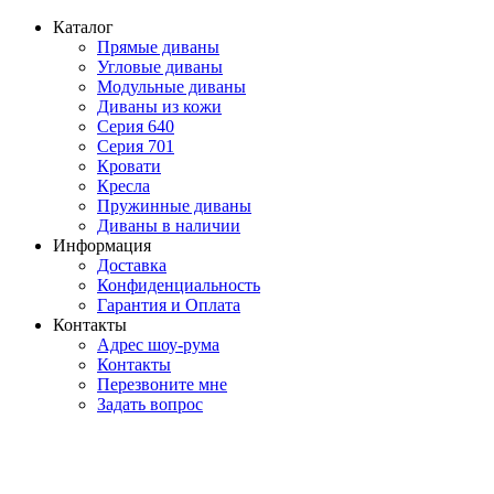
Каталог
Прямые диваны
Угловые диваны
Модульные диваны
Диваны из кожи
Серия 640
Серия 701
Кровати
Кресла
Пружинные диваны
Диваны в наличии
Информация
Доставка
Конфиденциальность
Гарантия и Оплата
Контакты
Адрес шоу-рума
Контакты
Перезвоните мне
Задать вопрос