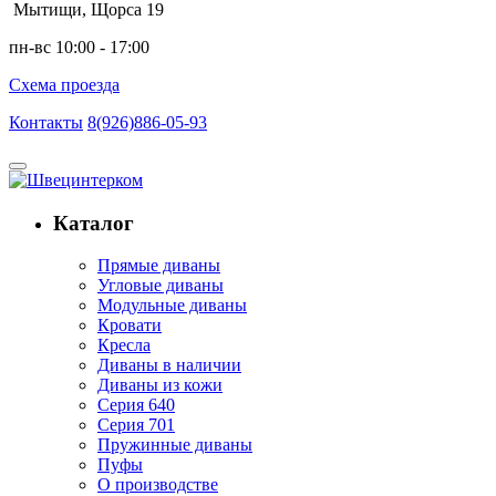
Мытищи, Щорса 19
пн-вс 10:00 - 17:00
Схема проезда
Контакты
8(926)886-05-93
Каталог
Прямые диваны
Угловые диваны
Модульные диваны
Кровати
Кресла
Диваны в наличии
Диваны из кожи
Серия 640
Серия 701
Пружинные диваны
Пуфы
О производстве